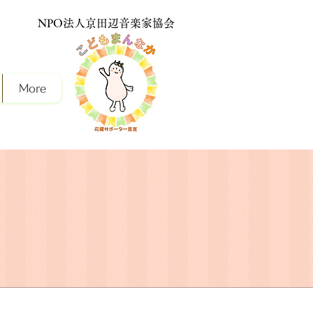
NPO法人京田辺音楽家協会
More