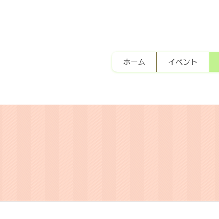
ホーム
イベント