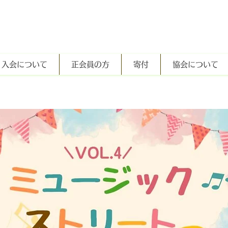
入会について
正会員の方
寄付
協会について