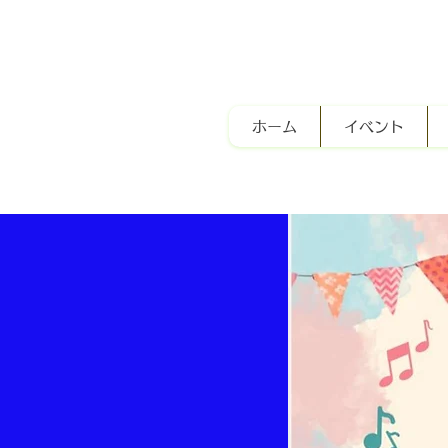
ホーム
イベント