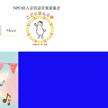
NPO法人京田辺音楽家協会
More