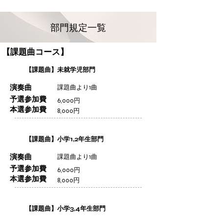
部門規定一覧
【課題曲コース】
【課題曲】未就学児部門
演奏曲
課題曲より1曲
予選参加費
6,000円
本選参加費
8,000円
【課題曲】小学1,2年生部門
演奏曲
課題曲より1曲
予選参加費
6,000円
本選参加費
8,000円
【課題曲】小学3,4年生部門