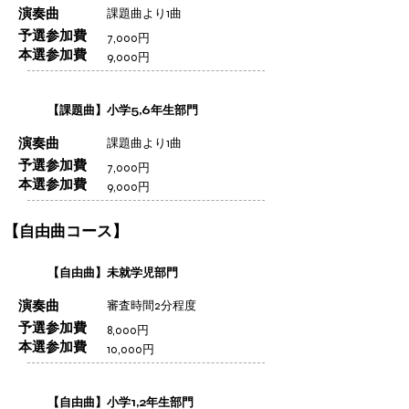
演奏曲
課題曲より1曲
予選参加費
7,000円
本選参加費
9,000円
【課題曲】小学5,6年生部門
演奏曲
課題曲より1曲
予選参加費
7,000円
本選参加費
9,000円
【自由曲コース】
【自由曲】未就学児部門
演奏曲
審査時間2分程度
予選参加費
8,000円
本選参加費
10,000円
【自由曲】小学1,2年生部門