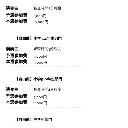
演奏曲
審査時間2分程度
予選参加費
8,000円
本選参加費
10,000円
【自由曲】小学3,4年生部門
演奏曲
審査時間3分程度
予選参加費
9,000円
本選参加費
11,000円
【自由曲】小学5,6年生部門
演奏曲
審査時間4分程度
予選参加費
9,000円
本選参加費
11,000円
【自由曲】中学生部門