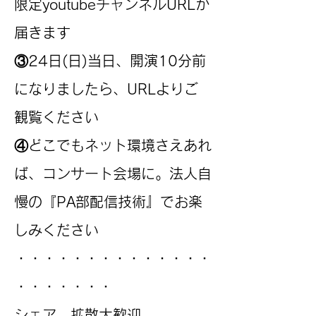
限定youtubeチャンネルURLが
届きます
③24日(日)当日、開演10分前
になりましたら、URLよりご
観覧ください
④どこでもネット環境さえあれ
ば、コンサート会場に。法人自
慢の『PA部配信技術』でお楽
しみください
・・・・・・・・・・・・・・
・・・・・・・
シェア、拡散大歓迎