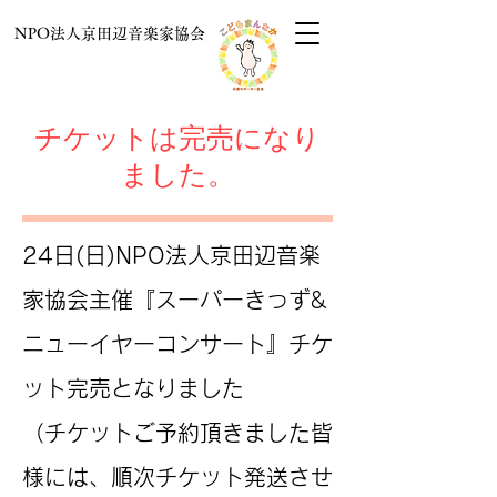
NPO法人京田辺音楽家協会
チケットは完売になり
ました。
24日(日)NPO法人京田辺音楽
家協会主催『スーパーきっず&
ニューイヤーコンサート』チケ
ット完売となりました
（チケットご予約頂きました皆
様には、順次チケット発送させ