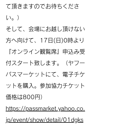
て頂きますのでお待ちくださ
い。）
そして、会場にお越し頂けない
方へ向けて、17日(日)0時より
『オンライン観覧席』申込み受
付スタート致します。（ヤフー
パスマーケットにて、電子チケ
ットを購入。参加協力チケット
価格は800円）
https://passmarket.yahoo.co.
jp/event/show/detail/01dgks