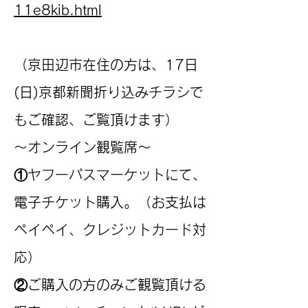
11e8kib.html
（京田辺市在住の方は、17日
(日)京都新聞折り込みチラシで
もご確認、ご覧頂けます）
～オンライン観覧席～
①ヤフーパスマーケットにて、
電子チケット購入。（お支払は
ペイペイ、クレジットカード対
応）
②ご購入の方のみご観覧頂ける