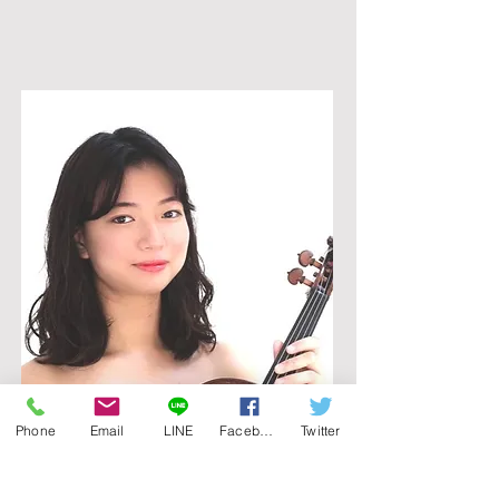
北川 もみじ ヴィオラ
Phone
Email
LINE
Facebook
Twitter