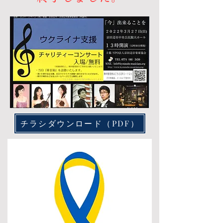
チラシダウンロード（PDF）