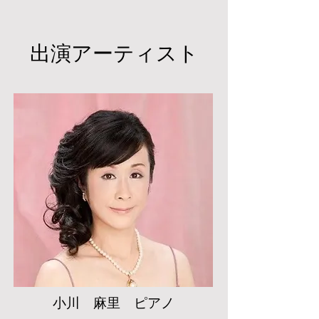
出演アーティスト
​小川 麻里 ピアノ